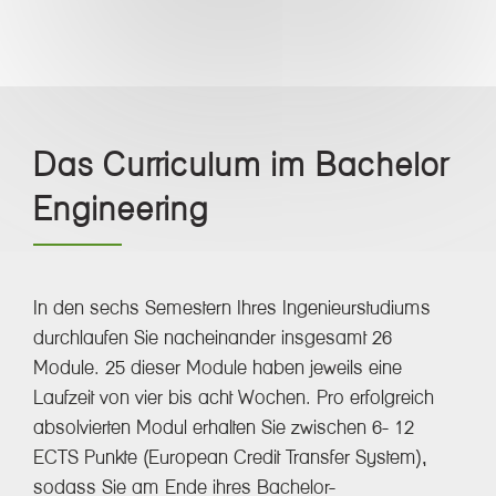
Das Curriculum im Bachelor
Engineering
In den sechs Semestern Ihres Ingenieurstudiums
durchlaufen Sie nacheinander insgesamt 26
Module. 25 dieser Module haben jeweils eine
Laufzeit von vier bis acht Wochen. Pro erfolgreich
absolvierten Modul erhalten Sie zwischen 6- 12
ECTS Punkte (European Credit Transfer System),
sodass Sie am Ende ihres Bachelor-