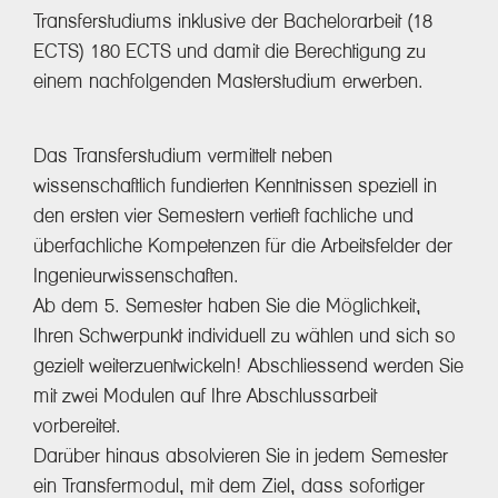
Transferstudiums inklusive der Bachelorarbeit (18
ECTS) 180 ECTS und damit die Berechtigung zu
einem nachfolgenden Masterstudium erwerben.
Das Transferstudium vermittelt neben
wissenschaftlich fundierten Kenntnissen speziell in
den ersten vier Semestern vertieft fachliche und
überfachliche Kompetenzen für die Arbeitsfelder der
Ingenieurwissenschaften.
Ab dem 5. Semester haben Sie die Möglichkeit,
Ihren Schwerpunkt individuell zu wählen und sich so
gezielt weiterzuentwickeln! Abschliessend werden Sie
mit zwei Modulen auf Ihre Abschlussarbeit
vorbereitet.
Darüber hinaus absolvieren Sie in jedem Semester
ein Transfermodul, mit dem Ziel, dass sofortiger