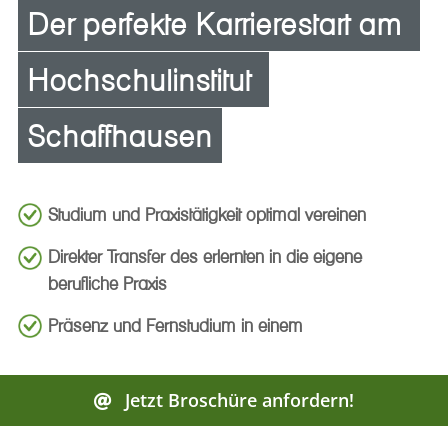
Der perfekte Karrierestart am 
Hochschulinstitut 
Schaffhausen
Studium und Praxistätigkeit optimal vereinen
Direkter Transfer des erlernten in die eigene
berufliche Praxis
Präsenz und Fernstudium in einem
Jetzt Broschüre anfordern!