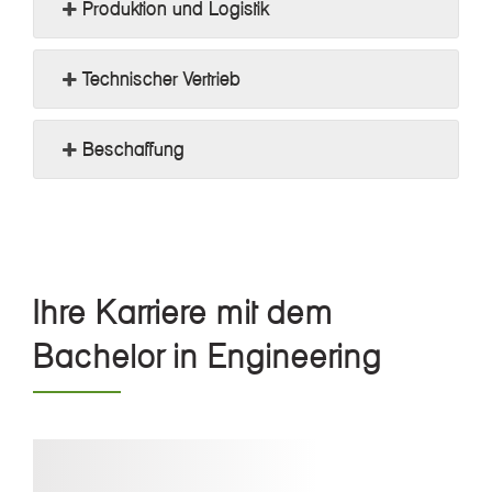
Produktion und Logistik
Technischer Vertrieb
Beschaffung
Ihre Karriere mit dem
Bachelor in Engineering