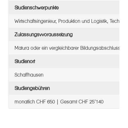
Studienschwerpunkte
Wirtschaftsingenieur, Produktion und Logistik, Technis
Zulassungsvvoraussetzung
Matura oder ein vergleichbarer Bildungs­abschluss
Studienort
Schaffhausen
Studiengebühren
monatlich CHF 650 | Gesamt CHF 25’140