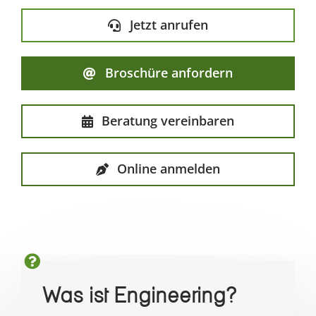
Jetzt anrufen
Broschüre anfordern
Beratung vereinbaren
Online anmelden
Was ist Engineering?