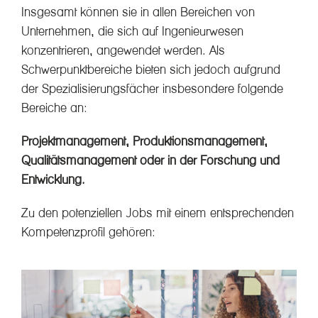
Insgesamt können sie in allen Bereichen von
Unternehmen, die sich auf Ingenieurwesen
konzentrieren, angewendet werden. Als
Schwerpunktbereiche bieten sich jedoch aufgrund
der Spezialisierungsfächer insbesondere folgende
Bereiche an:
Projektmanagement, Produktionsmanagement,
Qualitätsmanagement oder in der Forschung und
Entwicklung.
Zu den potenziellen Jobs mit einem entsprechenden
Kompetenzprofil gehören: