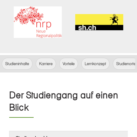
Studieninhalte
Karriere
Vorteile
Lernkonzept
Studienorte
Der Studiengang auf einen
Blick