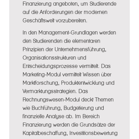
Finanzierung angeboten, um Studierende
auf die Anforderungen der modernen
Geschäftswelt vorzubereiten.
In den Management-Grundlagen werden
den Studierenden die elementaren
Prinzipien der Unternehmensführung,
Organisationsstrukturen und
Entscheidungsprozesse vermittelt. Das
Marketing-Modul vermittelt Wissen über
Marktforschung, Produktentwicklung und
Vermarktungsstrategien. Das
Rechnungswesen-Modul deckt Themen
wie Buchführung, Budgetierung und
finanzielle Analyse ab. Im Bereich
Finanzierung werden die Grundsätze der
Kapitalbeschaffung, Investitionsbewertung