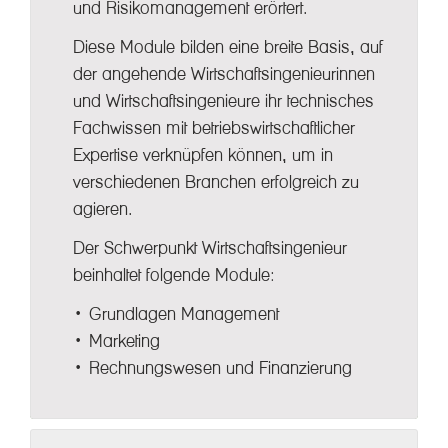
und Risikomanagement erörtert.
Diese Module bilden eine breite Basis, auf
der angehende Wirtschaftsingenieurinnen
und Wirtschaftsingenieure ihr technisches
Fachwissen mit betriebswirtschaftlicher
Expertise verknüpfen können, um in
verschiedenen Branchen erfolgreich zu
agieren.
Der Schwerpunkt Wirtschaftsingenieur
beinhaltet folgende Module:
• Grundlagen Management
• Marketing
• Rechnungswesen und Finanzierung