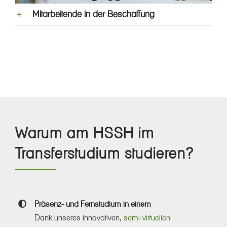
Mitarbeitende in der Beschaffung
Warum am HSSH im
Transferstudium studieren?
Präsenz- und Fernstudium in einem
Dank unseres innovativen,
semi-virtuellen