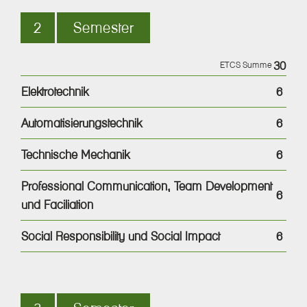
2
Semester
30
ETCS Summe
Elektrotechnik
6
Automatisierungstechnik
6
Technische Mechanik
6
Professional Communication, Team Development
6
und Faciliation
Social Responsibility und Social Impact
6