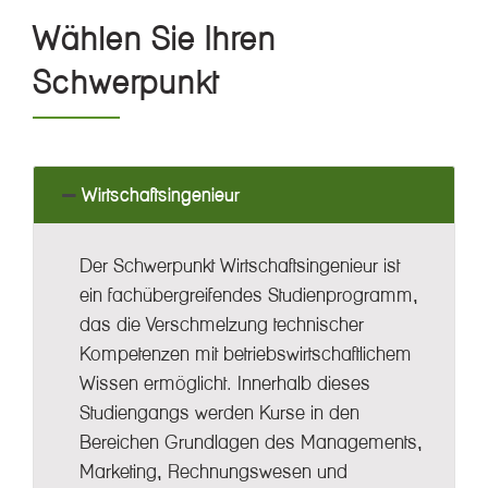
Wählen Sie Ihren
Schwerpunkt
Wirtschaftsingenieur
Der Schwerpunkt Wirtschaftsingenieur ist
ein fachübergreifendes Studienprogramm,
das die Verschmelzung technischer
Kompetenzen mit betriebswirtschaftlichem
Wissen ermöglicht. Innerhalb dieses
Studiengangs werden Kurse in den
Bereichen Grundlagen des Managements,
Marketing, Rechnungswesen und