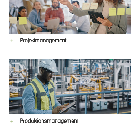
Projektmanagement
Produktionsmanagement