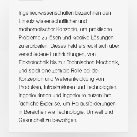
Ingenieurwissenschaften bezeichnen den
Einsatz wissenschaftlicher und
mathematischer Konzepte, um praktische
Probleme zu lösen und kreative Lösungen
zu erarbeiten. Dieses Feld erstreckt sich über
verschiedene Fachrichtungen, von
Elektrotechnik bis zur Technischen Mechanik,
und spielt eine zentrale Rolle bei der
Konzeption und Weiterentwicklung von
Produkten, Infrastrukturen und Technologien.
Ingenieurinnen und Ingenieure nutzen ihre
fachliche Expertise, um Herausforderungen
in Bereichen wie Technologie, Umwelt und
Gesundheit zu bewältigen.