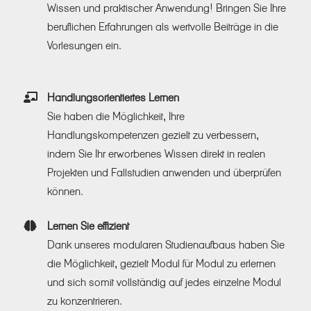
Wissen und praktischer Anwendung! Bringen Sie Ihre
beruflichen Erfahrungen als wertvolle Beiträge in die
Vorlesungen ein.
Handlungsorientiertes Lernen
Sie haben die Möglichkeit, Ihre
Handlungskompetenzen gezielt zu verbessern,
indem Sie Ihr erworbenes Wissen direkt in realen
Projekten und Fallstudien anwenden und überprüfen
können.
Lernen Sie effizient
Dank unseres modularen Studienaufbaus haben Sie
die Möglichkeit, gezielt Modul für Modul zu erlernen
und sich somit vollständig auf jedes einzelne Modul
zu konzentrieren.