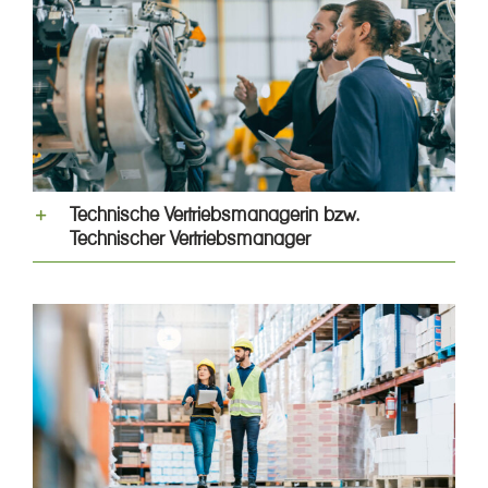
Technische Vertriebsmanagerin bzw.
Technischer Vertriebsmanager