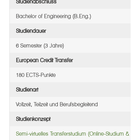
Studienabschluss
Bachelor of Engineering (B.Eng.)
Studiendauer
6 Semester (3 Jahre)
European Credit Transfer
180 ECTS-Punkte
Studienart
Vollzeit, Teilzeit und Berufsbegleitend
Studienkonzept
Semi-virtuelles Transferstudium (Online-Studium & Prä