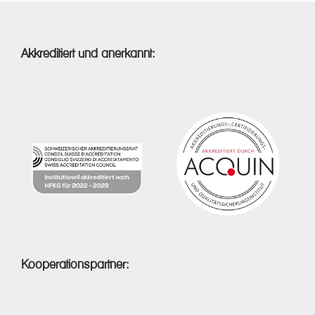
Akkreditiert und anerkannt:
Kooperationspartner: