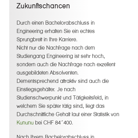
Zukunftschancen
Durch einen Bachelorabschluss in
Engineering erhalten Sie ein echtes
Sprungbrett in Ihre Karriere.
Nicht nur die Nachfrage nach dem
Studiengang Engineering ist sehr hoch,
sondern auch die Nachfrage nach exzellent
ausgebildeten Absolventen.
Dementsprechend attraktiv sind auch die
Einstiegsgehälter. Je nach
Studienschwerpunkt und Tätigkeitsfeld, in
welchem Sie später tätig sind, liegt das
Durchschnittliche Gehalt laut einer Statistik von
Kununu
bei CHF 84´400.
Nach Ihrem Bachelorabschluss in