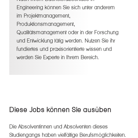
Engineering können Sie sich unter anderem
im Projektmanagement,
Produktionsmanagement,
Qualitätsmanagement oder in der Forschung
und Entwicklung tätig werden. Nutzen Sie ihr
fundiertes und praxisorientierte wissen und
werden Sie Experte in Ihrem Bereich.
Diese Jobs können Sie ausüben
Die Absolventinnen und Absolventen dieses
Studiengangs haben vielfältige Berufsmöglichkeiten.