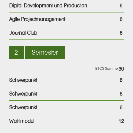
Digital Development und Production
6
Agile Projectmanagement
6
Journal Club
6
2
Semester
30
ETCS Summe
Schwerpunkt
6
Schwerpunkt
6
Schwerpunkt
6
Wahlmodul
12