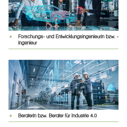
Forschungs- und Entwicklungsingenieurin bzw. -
ingenieur
Beraterin bzw. Berater für Industrie 4.0