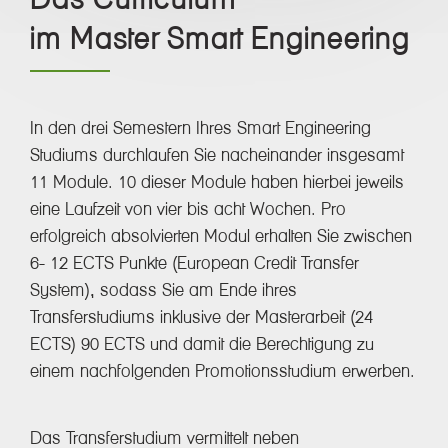
im Master Smart Engineering
In den drei Semestern Ihres Smart Engineering
Studiums durchlaufen Sie nacheinander insgesamt
11 Module. 10 dieser Module haben hierbei jeweils
eine Laufzeit von vier bis acht Wochen. Pro
erfolgreich absolvierten Modul erhalten Sie zwischen
6- 12 ECTS Punkte (European Credit Transfer
System), sodass Sie am Ende ihres
Transferstudiums inklusive der Masterarbeit (24
ECTS) 90 ECTS und damit die Berechtigung zu
einem nachfolgenden Promotionsstudium erwerben.
Das Transferstudium vermittelt neben