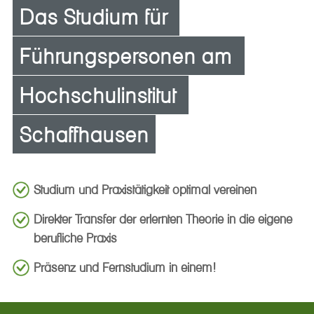
Das Studium für 
Führungspersonen am 
Hochschulinstitut 
Schaffhausen
Studium und Praxistätigkeit optimal vereinen
Direkter Transfer der erlernten Theorie in die eigene
berufliche Praxis
Präsenz und Fernstudium in einem!