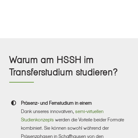
Warum am HSSH im
Transferstudium studieren?
Präsenz- und Fernstudium in einem
Dank unseres innovativen,
semi-virtuellen
Studienkonzepts
werden die Vorteile beider Formate
kombiniert. Sie können sowohl während der
Präsenzphasen in Schaffhausen von den