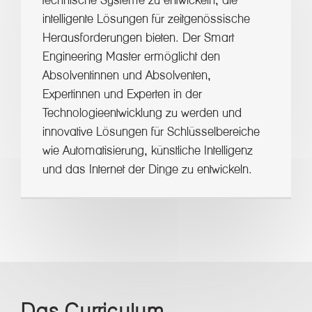
intelligente Lösungen für zeitgenössische
Herausforderungen bieten. Der Smart
Engineering Master ermöglicht den
Absolventinnen und Absolventen,
Expertinnen und Experten in der
Technologieentwicklung zu werden und
innovative Lösungen für Schlüsselbereiche
wie Automatisierung, künstliche Intelligenz
und das Internet der Dinge zu entwickeln.
Das Curriculum