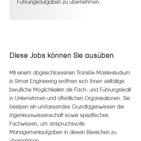
Führungsaufgaben zu übernehmen.
Diese Jobs können Sie ausüben
Mit einem abgeschlossenen Transfer-Masterstudium
in Smart Engineering eröffnen sich Ihnen vielfältige
berufliche Möglichkeiten als Fach- und Führungskraft
in Unternehmen und öffentlichen Organisationen. Sie
besitzen ein umfassendes Grundlagenwissen der
Ingenieurswissenschaft sowie spezifisches
Fachwissen, um anspruchsvolle
Managementaufgaben in diesen Bereichen zu
übernehmen.