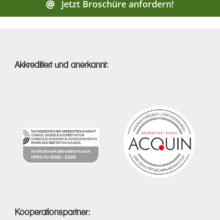
Jetzt Broschüre anfordern!
Akkreditiert und anerkannt:
Kooperationspartner: