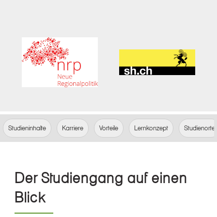
Studieninhalte
Karriere
Vorteile
Lernkonzept
Studienorte
Der Studiengang auf einen
Blick