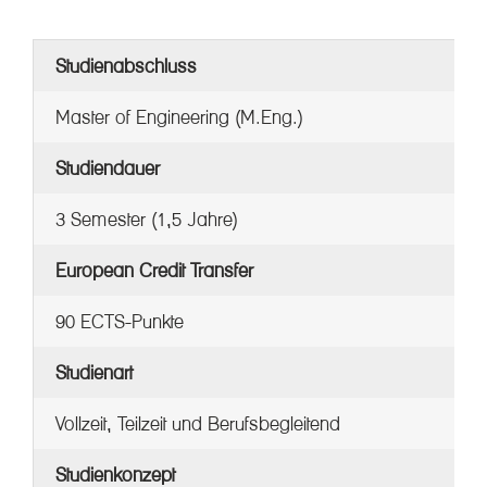
Studienabschluss
Master of Engineering (M.Eng.)
Studiendauer
3 Semester (1,5 Jahre)
European Credit Transfer
90 ECTS-Punkte
Studienart
Vollzeit, Teilzeit und Berufsbegleitend
Studienkonzept