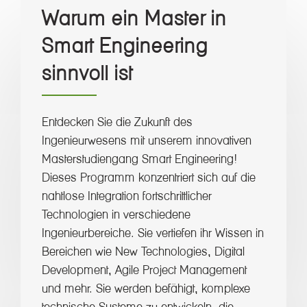
Warum ein Master in
Smart Engineering
sinnvoll ist
Entdecken Sie die Zukunft des
Ingenieurwesens mit unserem innovativen
Masterstudiengang Smart Engineering!
Dieses Programm konzentriert sich auf die
nahtlose Integration fortschrittlicher
Technologien in verschiedene
Ingenieurbereiche. Sie vertiefen ihr Wissen in
Bereichen wie New Technologies, Digital
Development, Agile Project Management
und mehr. Sie werden befähigt, komplexe
technische Systeme zu entwickeln, die