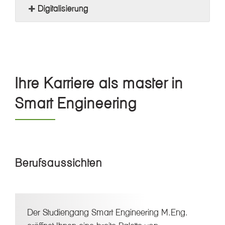
Digitalisierung
Ihre Karriere als master in
Smart Engineering
Berufsaussichten
Der Studiengang Smart Engineering M.Eng.