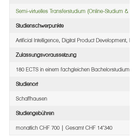
Semi-virtuelles Transferstudium (Online-Studium & Prä
Studienschwerpunkte
Artificial Intelligence, Digital Product Development, Di
Zulassungsvoraussetzung
180 ECTS in einem fachgleichen Bachelorstudium
Studienort
Schaffhausen
Studiengebühren
monatlich CHF 700 | Gesamt CHF 14’340