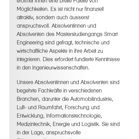
eröffnet Ihnen eine breite Palette von
Möglichkeiten. Es ist nicht nur finanziell
attraktiv, sondern auch äusserst
anspruchsvoll. Absolventinnen und
Absolventen des Masterstudiengangs Smart
Engineering sind gefragt, technische und
wirtschaftliche Aspekte in ihre Arbeit zu
integrieren. Dies erfordert fundierte Kenntnisse
in den Ingenieurwissenschaften.
Unsere Absolventinnen und Absolventen sind
begehrte Fachkräfte in verschiedenen
Branchen, darunter die Automobilindustrie,
Luft- und Raumfahrt, Forschung und
Entwicklung, Informationstechnologie,
Medizintechnik, Energie und Logistik. Sie sind
in der Lage, anspruchsvolle