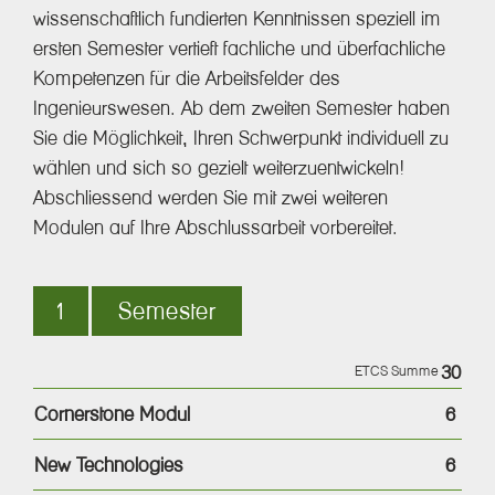
wissenschaftlich fundierten Kenntnissen speziell im
ersten Semester vertieft fachliche und überfachliche
Kompetenzen für die Arbeitsfelder des
Ingenieurswesen. Ab dem zweiten Semester haben
Sie die Möglichkeit, Ihren Schwerpunkt individuell zu
wählen und sich so gezielt weiterzuentwickeln!
Abschliessend werden Sie mit zwei weiteren
Modulen auf Ihre Abschlussarbeit vorbereitet.
1
Semester
30
ETCS Summe
Cornerstone Modul
6
New Technologies
6