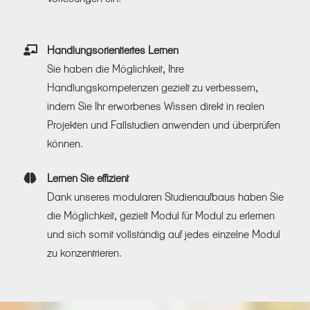
Handlungsorientiertes Lernen
Sie haben die Möglichkeit, Ihre
Handlungskompetenzen gezielt zu verbessern,
indem Sie Ihr erworbenes Wissen direkt in realen
Projekten und Fallstudien anwenden und überprüfen
können.
Lernen Sie effizient
Dank unseres modularen Studienaufbaus haben Sie
die Möglichkeit, gezielt Modul für Modul zu erlernen
und sich somit vollständig auf jedes einzelne Modul
zu konzentrieren.