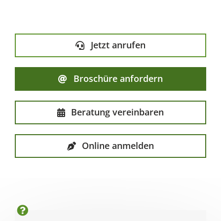
Jetzt anrufen
Broschüre anfordern
Beratung vereinbaren
Online anmelden