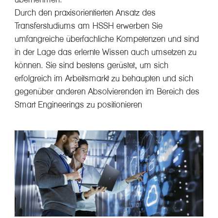
Durch den praxisorientierten Ansatz des
Transferstudiums am HSSH erwerben Sie
umfangreiche überfachliche Kompetenzen und sind
in der Lage das erlernte Wissen auch umsetzen zu
können. Sie sind bestens gerüstet, um sich
erfolgreich im Arbeitsmarkt zu behaupten und sich
gegenüber anderen Absolvierenden im Bereich des
Smart Engineerings zu positionieren