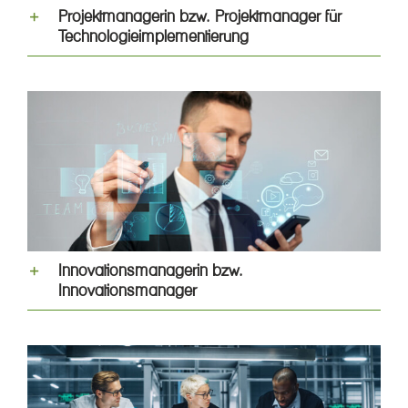
Projektmanagerin bzw. Projektmanager für
Technologieimplementierung
Innovationsmanagerin bzw.
Innovationsmanager