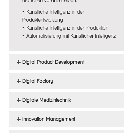
Branchen voranzutreiben.
• Künstliche Intelligenz in der
Produktentwicklung
• Künstliche Intelligenz in der Produktion
• Automatisierung mit Künstlicher Intelligenz
Digital Product Development
Digital Factory
Digitale Medizintechnik
Innovation Management