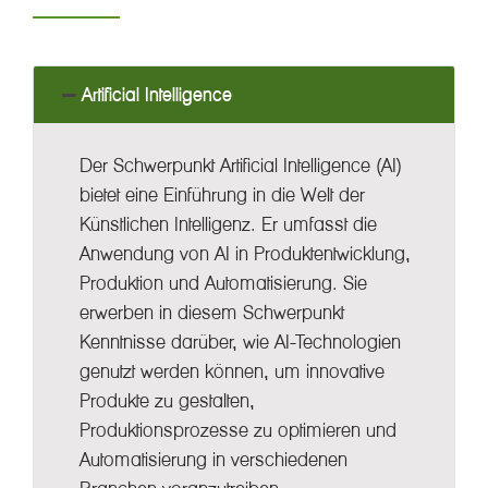
Artificial Intelligence
Der Schwerpunkt Artificial Intelligence (AI)
bietet eine Einführung in die Welt der
Künstlichen Intelligenz. Er umfasst die
Anwendung von AI in Produktentwicklung,
Produktion und Automatisierung. Sie
erwerben in diesem Schwerpunkt
Kenntnisse darüber, wie AI-Technologien
genutzt werden können, um innovative
Produkte zu gestalten,
Produktionsprozesse zu optimieren und
Automatisierung in verschiedenen