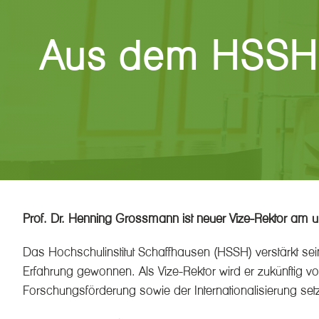
Aus dem HSSH
Prof. Dr. Henning Grossmann ist neuer Vize-Rektor am u
Das Hochschulinstitut Schaffhausen (HSSH) verstärkt se
Erfahrung gewonnen. Als Vize-Rektor wird er zukünftig vo
Forschungsförderung sowie der Internationalisierung se