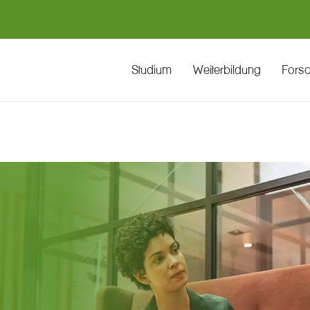
Studium
Weiterbildung
Fors