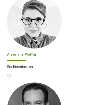
Antonina Pfeiffer
Sachbearbeiterin