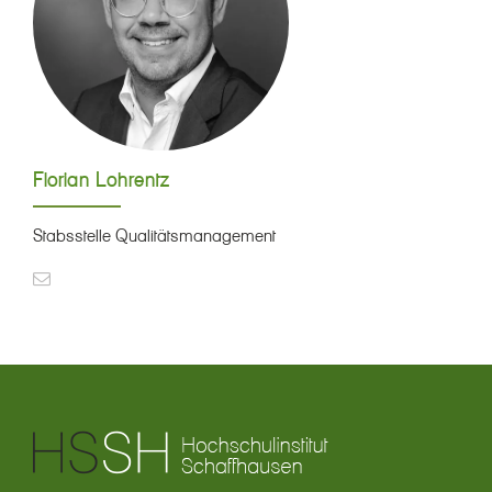
Florian Lohrentz
Stabsstelle Qualitätsmanagement