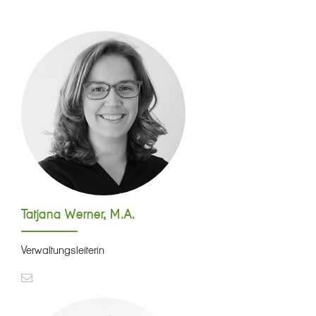
Tatjana Werner, M.A.
Verwaltungsleiterin