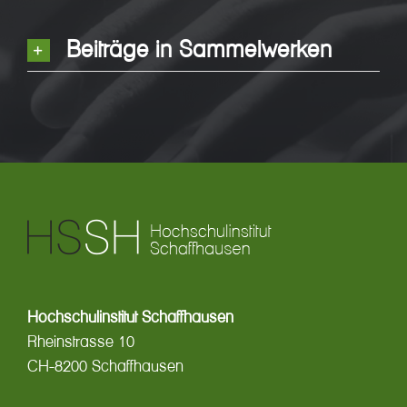
Beiträge in Sammelwerken
Hochschulinstitut Schaffhausen
Rheinstrasse 10
CH-8200 Schaffhausen