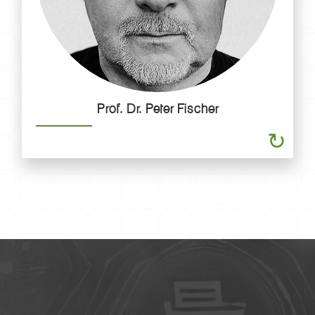
Prof. Dr. Peter Fischer