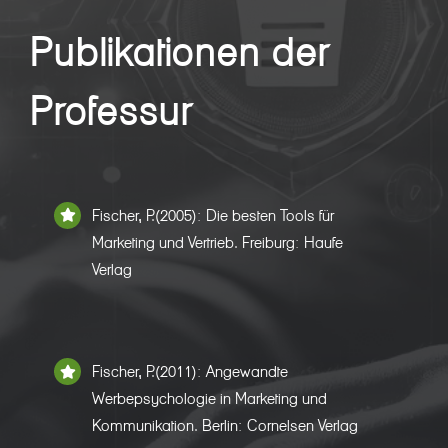
Publikationen der
Professur
Fischer,
P.(
2005): Die besten Tools für
Marketing und Vertrieb. Freiburg: Haufe
Verlag
Fischer,
P.(
2011): Angewandte
Werbepsychologie in Marketing und
Kommunikation.
Berlin: Cornelsen Verlag